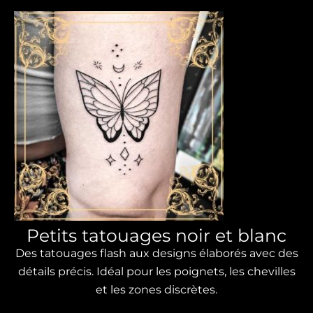
Petits tatouages ​​​​noir et blanc
Des tatouages ​​flash aux designs élaborés avec des
détails précis. Idéal pour les poignets, les chevilles
et les zones discrètes.