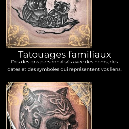
Tatouages ​​​​familiaux
Des designs personnalisés avec des noms, des
dates et des symboles qui représentent vos liens.