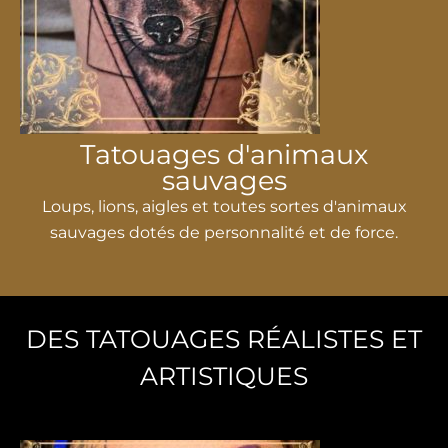
Tatouages ​​​​d'animaux
sauvages
Loups, lions, aigles et toutes sortes d'animaux
sauvages dotés de personnalité et de force.
DES TATOUAGES ​​RÉALISTES ET
ARTISTIQUES