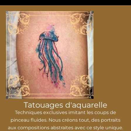
Tatouages ​​​​d'aquarelle
Techniques exclusives imitant les coups de
pinceau fluides. Nous créons tout, des portraits
aux compositions abstraites avec ce style unique.