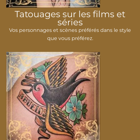
Tatouages ​​sur les films et
séries
Vos personnages et scènes préférés dans le style
que vous préférez.