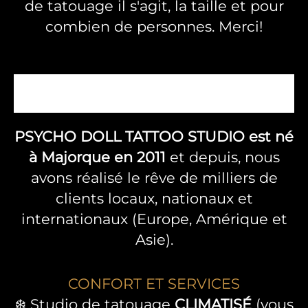
de tatouage il s'agit, la taille et pour
combien de personnes. Merci!
PSYCHO DOLL TATTOO STUDIO est né
à Majorque en 2011
et depuis, nous
avons réalisé le rêve de milliers de
clients locaux, nationaux et
internationaux (Europe, Amérique et
Asie).
CONFORT ET SERVICES
❄️ Studio de tatouage
CLIMATISÉ
(vous