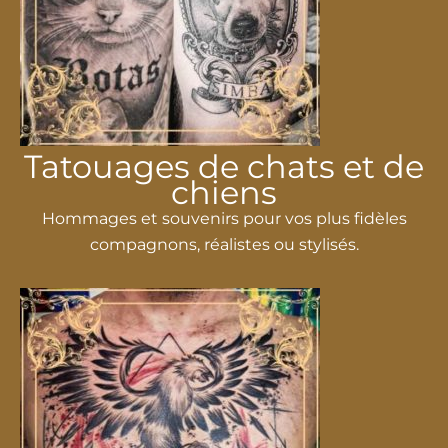
Tatouages ​​​​de chats et de
chiens
Hommages et souvenirs pour vos plus fidèles
compagnons, réalistes ou stylisés.