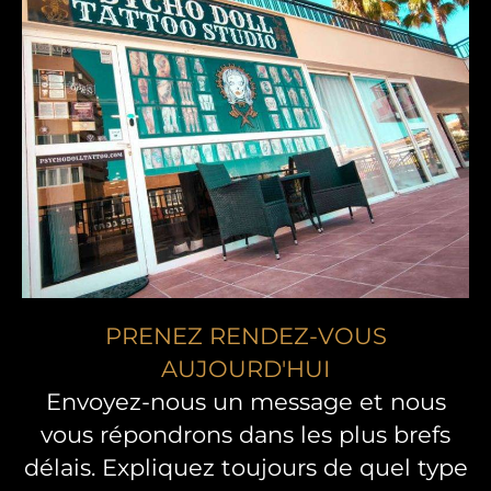
PRENEZ RENDEZ-VOUS
AUJOURD'HUI
Envoyez-nous un message et nous
vous répondrons dans les plus brefs
délais. Expliquez toujours de quel type