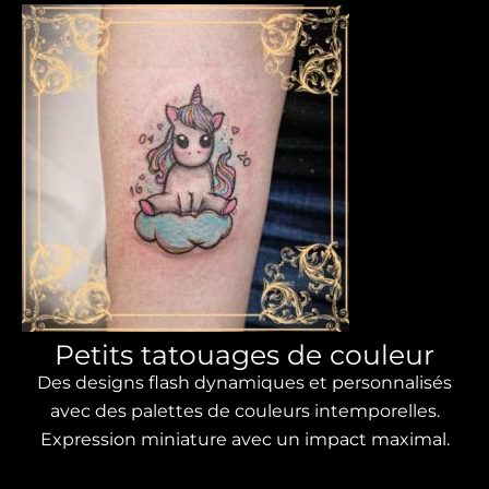
Petits tatouages ​​​​de couleur
Des designs flash dynamiques et personnalisés
avec des palettes de couleurs intemporelles.
Expression miniature avec un impact maximal.