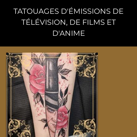
TATOUAGES ​​D'ÉMISSIONS DE
TÉLÉVISION, DE FILMS ET
D'ANIME