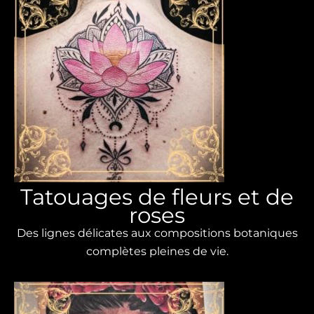
Tatouages ​​de fleurs et de
roses
Des lignes délicates aux compositions botaniques
complètes pleines de vie.