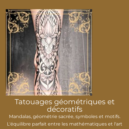
Tatouages ​​géométriques et
décoratifs
Mandalas, géométrie sacrée, symboles et motifs.
L'équilibre parfait entre les mathématiques et l'art