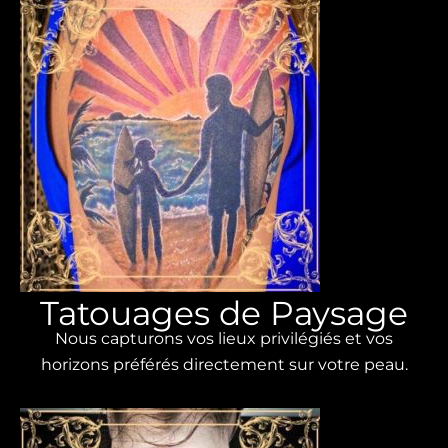
Tatouages ​​de Paysage
Nous capturons vos lieux privilégiés et vos
horizons préférés directement sur votre peau.