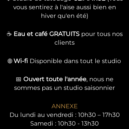
vous sentirez à l'aise aussi bien en
hiver qu'en été)
☕
Eau et café GRATUITS
pour tous nos
clients
🌐
Wi-fi
Disponible dans tout le studio
📅
Ouvert toute l'année
, nous ne
sommes pas un studio saisonnier
ANNEXE
Du lundi au vendredi : 10h30 – 17h30
Samedi : 10h30 - 13h30