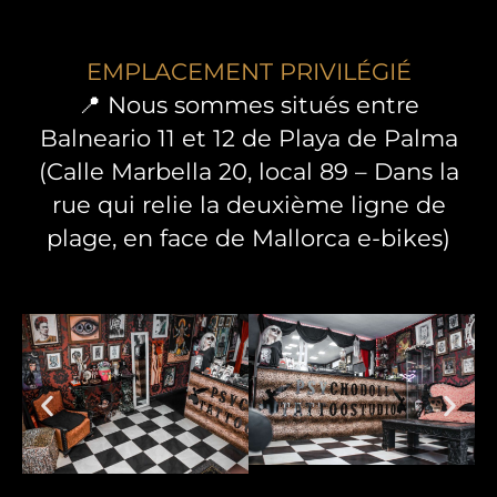
EMPLACEMENT PRIVILÉGIÉ
📍 Nous sommes situés entre
Balneario 11 et 12 de Playa de Palma
(Calle Marbella 20, local 89 – Dans la
rue qui relie la deuxième ligne de
plage, en face de Mallorca e-bikes)