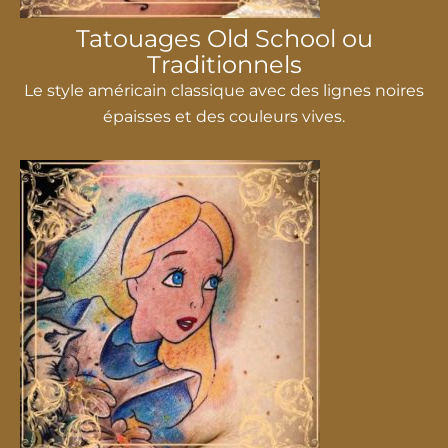
Tatouages ​​Old School ou
Traditionnels
Le style américain classique avec des lignes noires
épaisses et des couleurs vives.