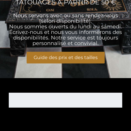
TATOUAGES ​​À PARTIR DE 50 €
Nous servons avec ou sans rendez-vous
(selon disponibilité).
Nous sommes ouverts du lundi au samedi.
Écrivez-nous et nous vous informerons des
disponibilités. Notre service est toujours
personnalisé et convivial.
Guide des prix et des tailles