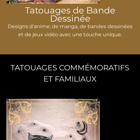
Tatouages ​​​​de Bande
Dessinée
Designs d'anime, de manga, de bandes dessinées
et de jeux vidéo avec une touche unique.
TATOUAGES ​​COMMÉMORATIFS
ET FAMILIAUX