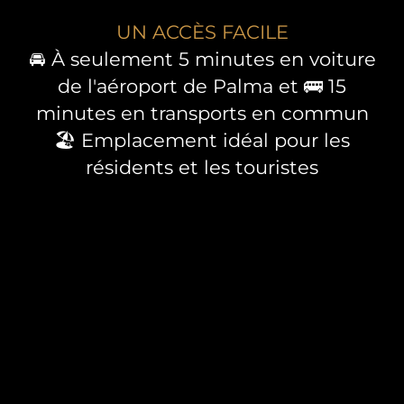
UN ACCÈS FACILE
🚘 À seulement 5 minutes en voiture
de l'aéroport de Palma et 🚌 15
minutes en transports en commun
🏖️ Emplacement idéal pour les
résidents et les touristes