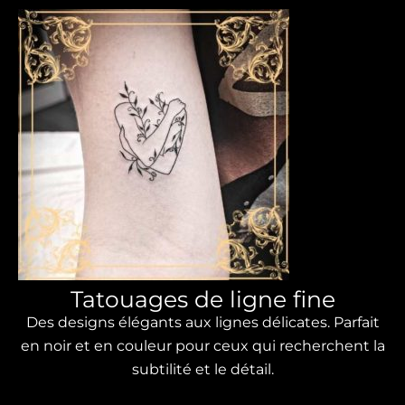
Tatouages ​​​​de ligne fine
Des designs élégants aux lignes délicates. Parfait
en noir et en couleur pour ceux qui recherchent la
subtilité et le détail.