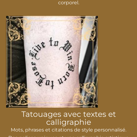
corporel.
Tatouages ​​avec textes et
calligraphie
Mots, phrases et citations de style personnalisé.