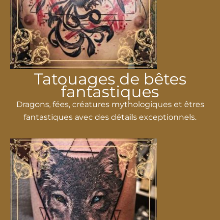
Tatouages ​​​​de bêtes
fantastiques
Dragons, fées, créatures mythologiques et êtres
fantastiques avec des détails exceptionnels.