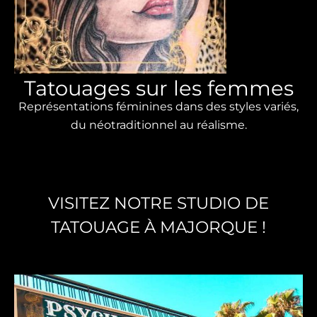
Tatouages ​​​​sur les femmes
Représentations féminines dans des styles variés,
du néotraditionnel au réalisme.
VISITEZ NOTRE STUDIO DE
TATOUAGE À MAJORQUE !