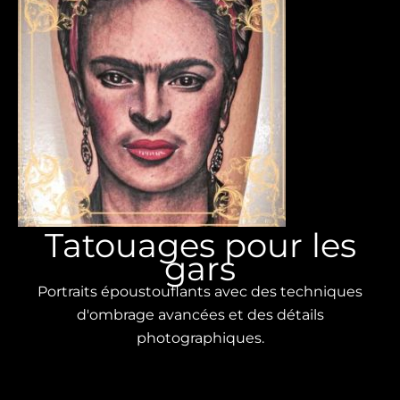
Tatouages ​​​​pour les
gars
Portraits époustouflants avec des techniques
d'ombrage avancées et des détails
photographiques.