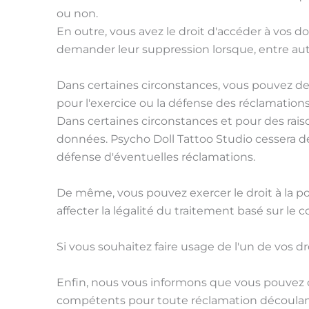
ou non.
En outre, vous avez le droit d'accéder à vos 
demander leur suppression lorsque, entre autr
Dans certaines circonstances, vous pouvez de
pour l'exercice ou la défense des réclamations
Dans certaines circonstances et pour des raiso
données. Psycho Doll Tattoo Studio cessera de 
défense d'éventuelles réclamations.
De même, vous pouvez exercer le droit à la po
affecter la légalité du traitement basé sur le
Si vous souhaitez faire usage de l'un de vos d
Enfin, nous vous informons que vous pouvez 
compétents pour toute réclamation découlan