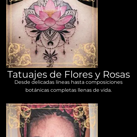
Tatuajes de Flores y Rosas
Desde delicadas líneas hasta composiciones
botánicas completas llenas de vida.