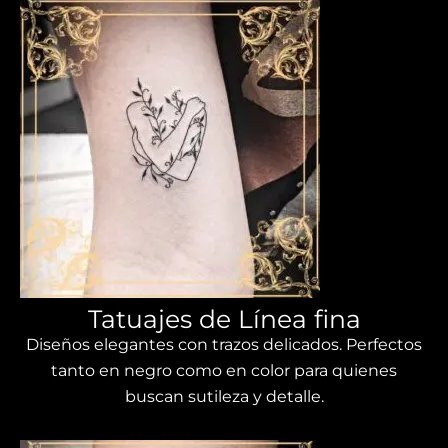
Tatuajes de Línea fina
Diseños elegantes con trazos delicados. Perfectos
tanto en negro como en color para quienes
buscan sutileza y detalle.