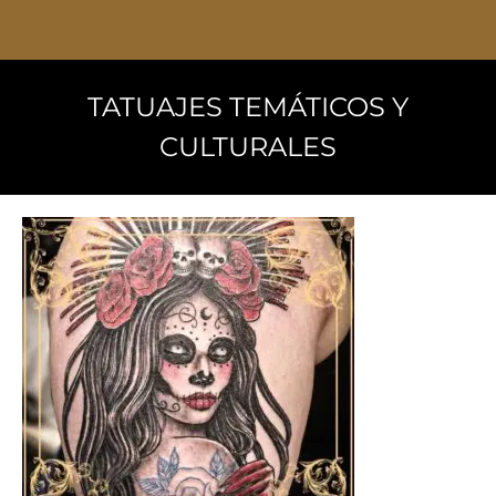
TATUAJES TEMÁTICOS Y
CULTURALES