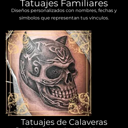
Tatuajes Familiares
Diseños personalizados con nombres, fechas y
símbolos que representan tus vínculos.
Tatuajes de Calaveras