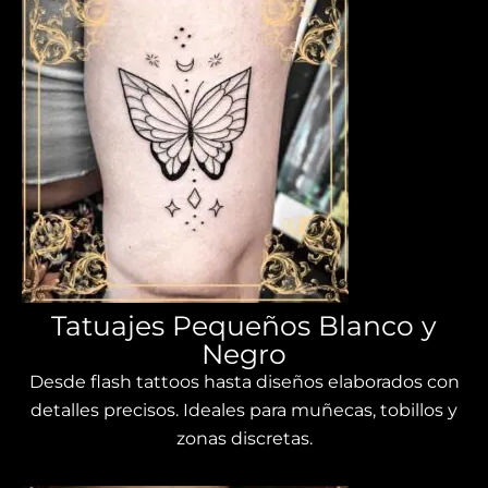
Tatuajes Pequeños Blanco y
Negro
Desde flash tattoos hasta diseños elaborados con
detalles precisos. Ideales para muñecas, tobillos y
zonas discretas.