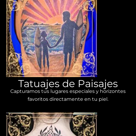
Tatuajes de Paisajes
Capturamos tus lugares especiales y horizontes
favoritos directamente en tu piel.