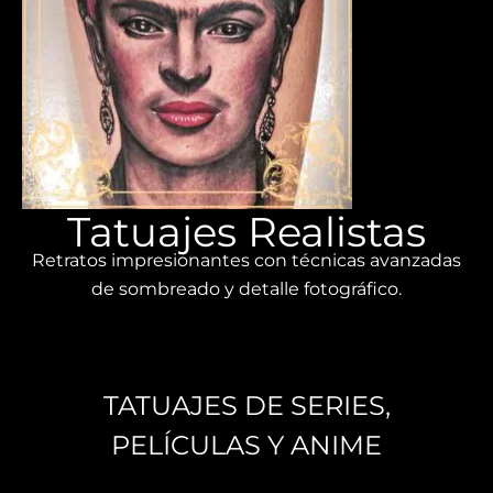
Tatuajes Realistas
Retratos impresionantes con técnicas avanzadas
de sombreado y detalle fotográfico.
TATUAJES DE SERIES,
PELÍCULAS Y ANIME