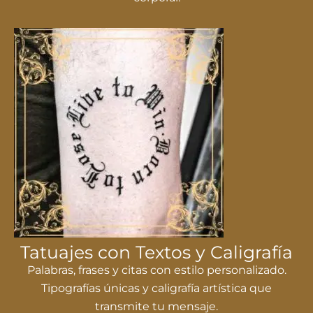
Tatuajes con Textos y Caligrafía
Palabras, frases y citas con estilo personalizado.
Tipografías únicas y caligrafía artística que
transmite tu mensaje.