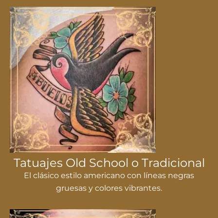
Tatuajes Old School o Tradicional
El clásico estilo americano con líneas negras
gruesas y colores vibrantes.