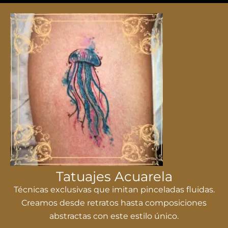
Tatuajes Acuarela
Técnicas exclusivas que imitan pinceladas fluidas.
Creamos desde retratos hasta composiciones
abstractas con este estilo único.