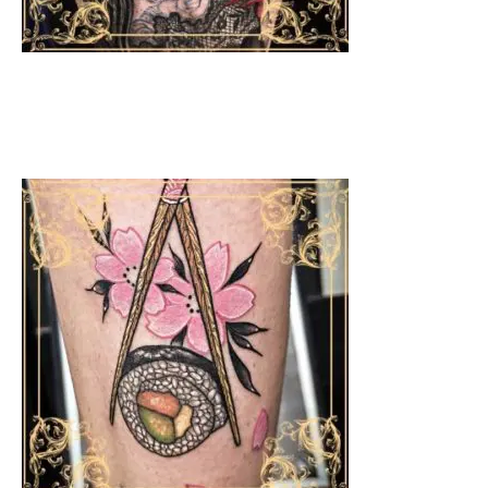
TATUAJES DE CATRINAS
Descubre el arte mexicano del Día de los Muertos
con nuestros diseños exclusivos.