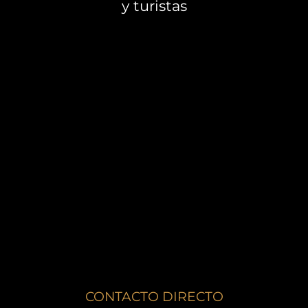
y turistas
CONTACTO DIRECTO