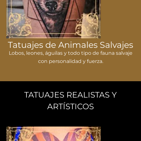
Tatuajes de Animales Salvajes
Lobos, leones, águilas y todo tipo de fauna salvaje
con personalidad y fuerza.
TATUAJES REALISTAS Y
ARTÍSTICOS