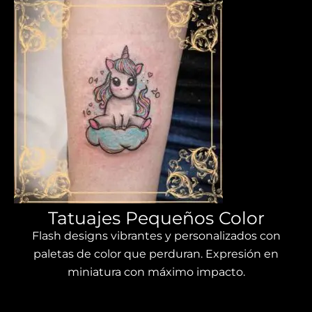
Tatuajes Pequeños Color
Flash designs vibrantes y personalizados con
paletas de color que perduran. Expresión en
miniatura con máximo impacto.