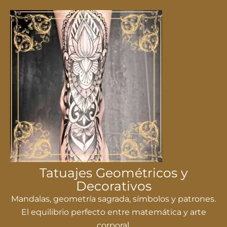
Tatuajes Geométricos y
Decorativos
Mandalas, geometría sagrada, símbolos y patrones.
El equilibrio perfecto entre matemática y arte
corporal.