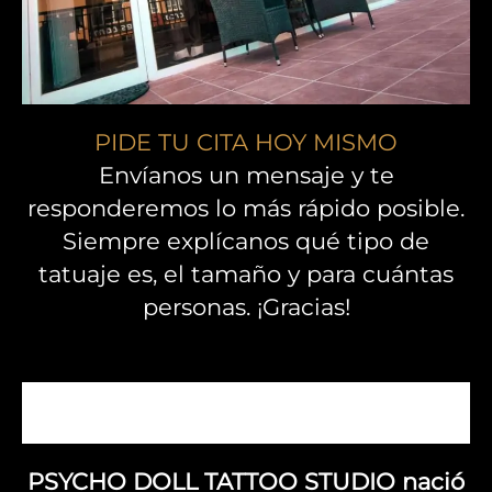
PIDE TU CITA HOY MISMO
Envíanos un mensaje y te
responderemos lo más rápido posible.
Siempre explícanos qué tipo de
tatuaje es, el tamaño y para cuántas
personas. ¡Gracias!
PSYCHO DOLL TATTOO STUDIO nació