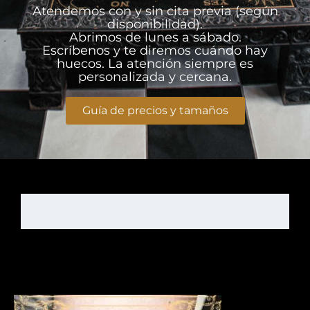
Atendemos con y sin cita previa (según
disponibilidad).
Abrimos de lunes a sábado.
Escríbenos y te diremos cuándo hay
huecos. La atención siempre es
personalizada y cercana.
Guía de precios y tamaños