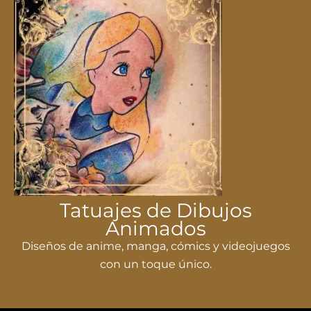
Tatuajes de Dibujos
Animados
Diseños de anime, manga, cómics y videojuegos
con un toque único.