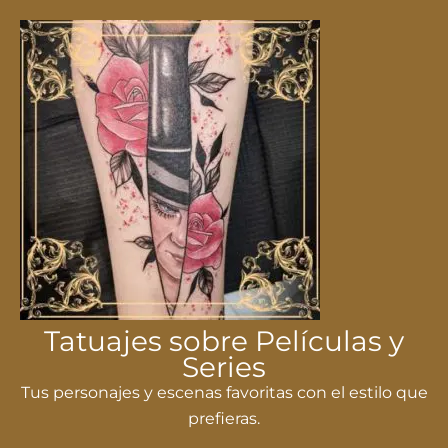
Tatuajes sobre Películas y
Series
Tus personajes y escenas favoritas con el estilo que
prefieras.