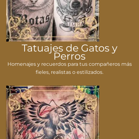
Tatuajes de Gatos y
Perros
Homenajes y recuerdos para tus compañeros más
fieles, realistas o estilizados.