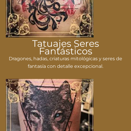
Tatuajes Seres
Fantásticos
Dragones, hadas, criaturas mitológicas y seres de
fantasía con detalle excepcional.