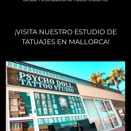
¡VISITA NUESTRO ESTUDIO DE
TATUAJES EN MALLORCA!